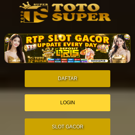
DAFTAR
LOGIN
SLOT GACOR