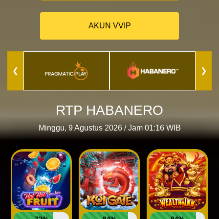
AKUN VVIP
❮
❯
RTP HABANERO
Minggu, 9 Agustus 2026 / Jam 01:16 WIB
72%
84%
84%