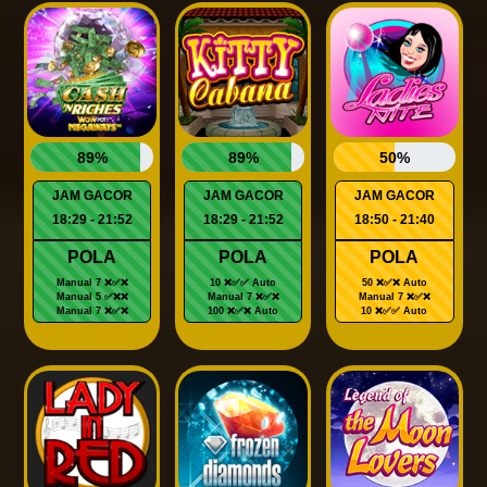
89%
89%
50%
JAM GACOR
JAM GACOR
JAM GACOR
18:29 - 21:52
18:29 - 21:52
18:50 - 21:40
POLA
POLA
POLA
Manual 7 ❌✅❌
10 ❌✅✅ Auto
50 ❌✅❌ Auto
Manual 5 ✅❌❌
Manual 7 ❌✅❌
Manual 7 ❌✅❌
Manual 7 ❌✅❌
100 ❌✅❌ Auto
10 ❌✅✅ Auto