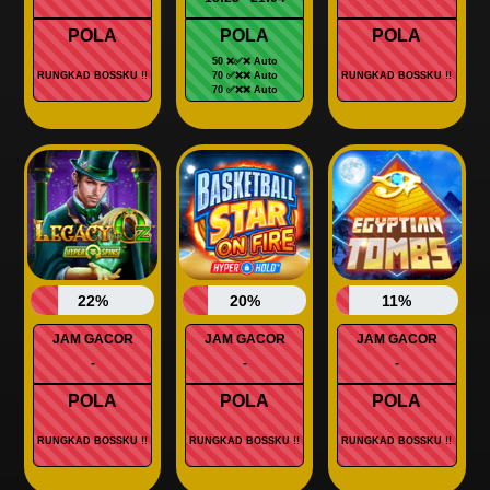
POLA
POLA
POLA
50 ❌✅❌ Auto
RUNGKAD BOSSKU !!
70 ✅❌❌ Auto
RUNGKAD BOSSKU !!
70 ✅❌❌ Auto
22%
20%
11%
JAM GACOR
JAM GACOR
JAM GACOR
-
-
-
POLA
POLA
POLA
RUNGKAD BOSSKU !!
RUNGKAD BOSSKU !!
RUNGKAD BOSSKU !!