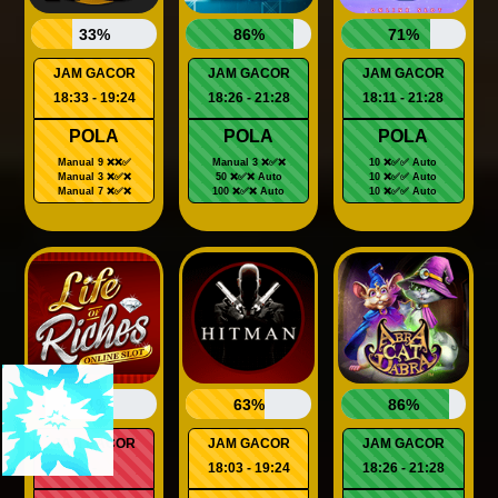
33%
86%
71%
JAM GACOR
JAM GACOR
JAM GACOR
18:33 - 19:24
18:26 - 21:28
18:11 - 21:28
POLA
POLA
POLA
Manual 9 ❌❌✅
Manual 3 ❌✅❌
10 ❌✅✅ Auto
Manual 3 ❌✅❌
50 ❌✅❌ Auto
10 ❌✅✅ Auto
Manual 7 ❌✅❌
100 ❌✅❌ Auto
10 ❌✅✅ Auto
11%
63%
86%
JAM GACOR
JAM GACOR
JAM GACOR
-
18:03 - 19:24
18:26 - 21:28