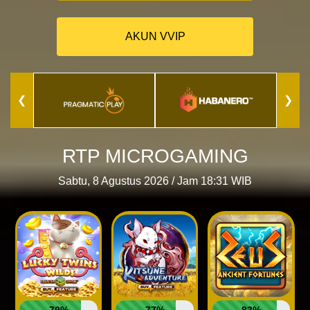
AKUN VVIP
❮
❯
RTP MICROGAMING
Sabtu, 8 Agustus 2026 / Jam 18:31 WIB
79%
77%
83%