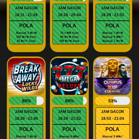
JAM GACOR
JAM GACOR
JAM GACOR
18:11 - 21:28
18:28 - 20:44
18:29 - 21:52
POLA
POLA
POLA
Manual 3 ❌✅❌
70 ✅❌❌ Auto
Manual 7 ❌✅❌
100 ❌✅❌ Auto
50 ❌✅❌ Auto
Manual 9 ❌❌✅
10 ❌✅✅ Auto
100 ❌✅❌ Auto
Manual 7 ❌✅❌
80%
89%
53%
JAM GACOR
JAM GACOR
JAM GACOR
18:20 - 21:40
18:29 - 21:52
18:53 - 21:04
POLA
POLA
POLA
Manual 7 ❌✅❌
Manual 9 ❌❌✅
Manual 9 ❌❌✅