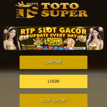
DAFTAR
LOGIN
SLOT GACOR