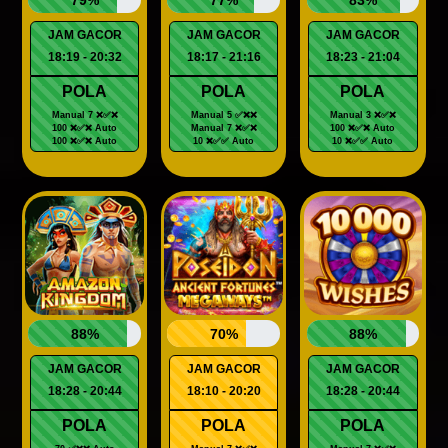
JAM GACOR
JAM GACOR
JAM GACOR
18:19 - 20:32
18:17 - 21:16
18:23 - 21:04
POLA
POLA
POLA
Manual 7 ❌✅❌
Manual 5 ✅❌❌
Manual 3 ❌✅❌
100 ❌✅❌ Auto
Manual 7 ❌✅❌
100 ❌✅❌ Auto
100 ❌✅❌ Auto
10 ❌✅✅ Auto
10 ❌✅✅ Auto
88%
70%
88%
JAM GACOR
JAM GACOR
JAM GACOR
18:28 - 20:44
18:10 - 20:20
18:28 - 20:44
POLA
POLA
POLA