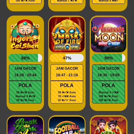
100 ❌✅❌ Auto
Manual 7 ❌✅❌
Manual 9 ❌❌✅
88%
47%
90%
JAM GACOR
JAM GACOR
JAM GACOR
18:28 - 20:44
18:47 - 21:16
18:30 - 19:00
POLA
POLA
POLA
50 ❌✅❌ Auto
50 ❌✅❌ Auto
Manual 5 ✅❌❌
Manual 3 ❌✅❌
70 ✅❌❌ Auto
100 ❌✅❌ Auto
50 ❌✅❌ Auto
10 ❌✅✅ Auto
100 ❌✅❌ Auto